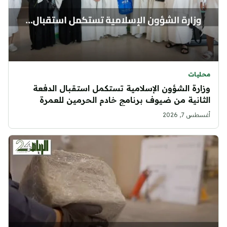
محليات
وزارة الشؤون الإسلامية تستكمل استقبال الدفعة
الثانية من ضيوف برنامج خادم الحرمين للعمرة
أغسطس 7, 2026