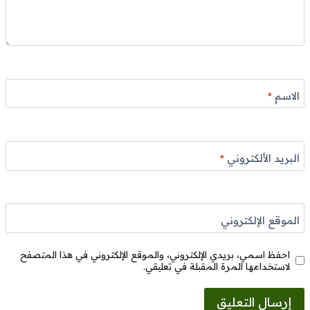
الاسم
*
البريد الألكتروني
*
الموقع الإلكتروني
احفظ اسمي، بريدي الإلكتروني، والموقع الإلكتروني في هذا المتصفح
لاستخدامها المرة المقبلة في تعليقي.