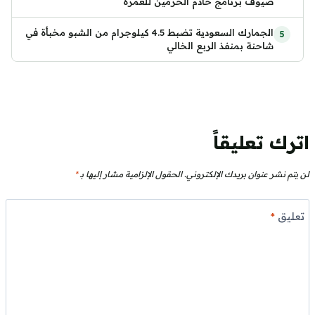
ضيوف برنامج خادم الحرمين للعمرة
الجمارك السعودية تضبط 4.5 كيلوجرام من الشبو مخبأة في
شاحنة بمنفذ الربع الخالي
اترك تعليقاً
لن يتم نشر عنوان بريدك الإلكتروني.
الحقول الإلزامية مشار إليها بـ
*
تعليق
*