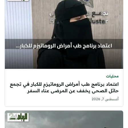
محليات
اعتماد برنامج طب أمراض الروماتيزم للكبار في تجمع
حائل الصحي يخفف عن المرضى عناء السفر
أغسطس 7, 2026