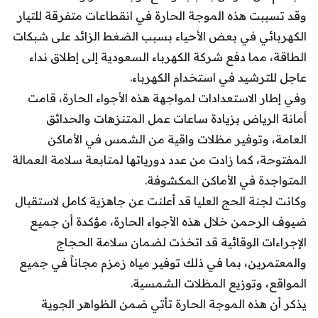
وقد تسببت هذه الموجة الحارة في انقطاعات متفرقة للتيار
الكهربائي في بعض الأحياء بسبب الضغط الزائد على شبكات
الطاقة، مما دفع شركة الكهرباء السعودية إلى إطلاق نداء
عاجل للترشيد في استخدام الكهرباء.
وفي إطار الاستعدادات لمواجهة هذه الأجواء الحارة، قامت
أمانة الرياض بزيادة ساعات عمل المتنزهات والحدائق
العامة، وتوفير مظلات واقية من الشمس في الأماكن
المفتوحة، كما زادت من عدد دورياتها لمتابعة سلامة العمالة
المتواجدة في الأماكن المكشوفة.
وكانت لجنة الحج العليا قد أعلنت عن جاهزية كامل لاستقبال
ضيوف الرحمن خلال هذه الأجواء الحارة، مؤكدة أن جميع
الإجراءات الوقائية قد اتخذت لضمان سلامة الحجاج
والمعتمرين، بما في ذلك توفير مياه زمزم مجاناً في جميع
المواقع، وتوزيع المظلات الشمسية.
يذكر أن هذه الموجة الحارة تأتي ضمن الظواهر الجوية