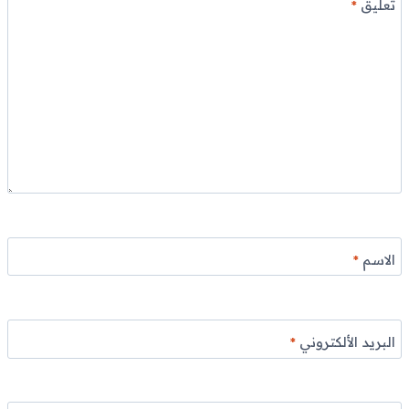
تعليق
*
الاسم
*
البريد الألكتروني
*