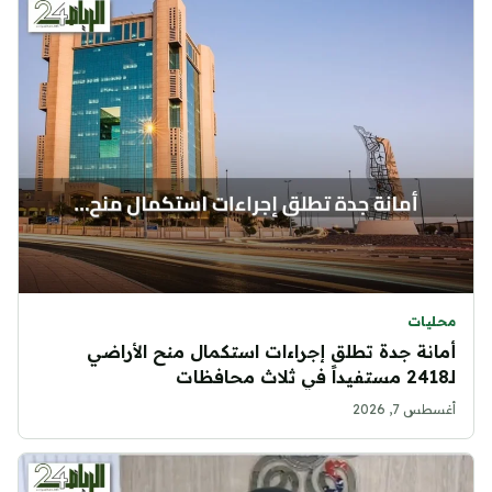
محليات
أمانة جدة تطلق إجراءات استكمال منح الأراضي
لـ2418 مستفيداً في ثلاث محافظات
أغسطس 7, 2026