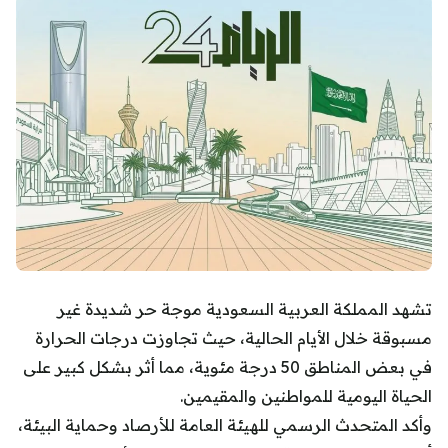
تشهد المملكة العربية السعودية موجة حر شديدة غير
مسبوقة خلال الأيام الحالية، حيث تجاوزت درجات الحرارة
في بعض المناطق 50 درجة مئوية، مما أثر بشكل كبير على
الحياة اليومية للمواطنين والمقيمين.
وأكد المتحدث الرسمي للهيئة العامة للأرصاد وحماية البيئة،