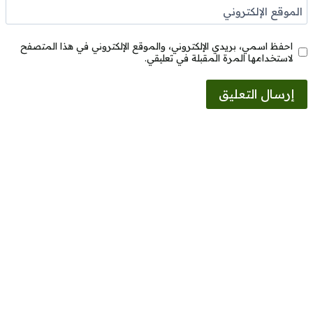
الموقع الإلكتروني
احفظ اسمي، بريدي الإلكتروني، والموقع الإلكتروني في هذا المتصفح
لاستخدامها المرة المقبلة في تعليقي.
Alternative: