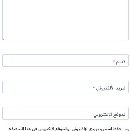
الاسم
*
البريد الألكتروني
*
الموقع الإلكتروني
احفظ اسمي، بريدي الإلكتروني، والموقع الإلكتروني في هذا المتصفح