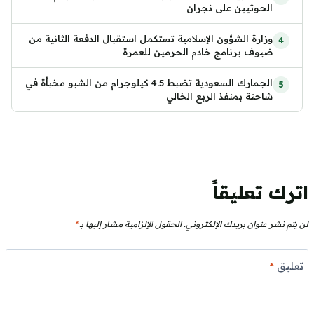
الحوثيين على نجران
وزارة الشؤون الإسلامية تستكمل استقبال الدفعة الثانية من
ضيوف برنامج خادم الحرمين للعمرة
الجمارك السعودية تضبط 4.5 كيلوجرام من الشبو مخبأة في
شاحنة بمنفذ الربع الخالي
اترك تعليقاً
لن يتم نشر عنوان بريدك الإلكتروني.
الحقول الإلزامية مشار إليها بـ
*
تعليق
*