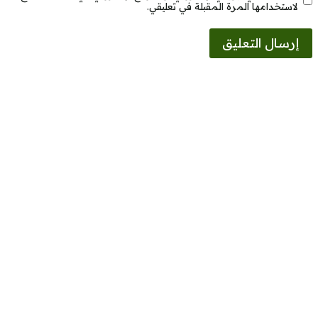
لاستخدامها المرة المقبلة في تعليقي.
Alternative: