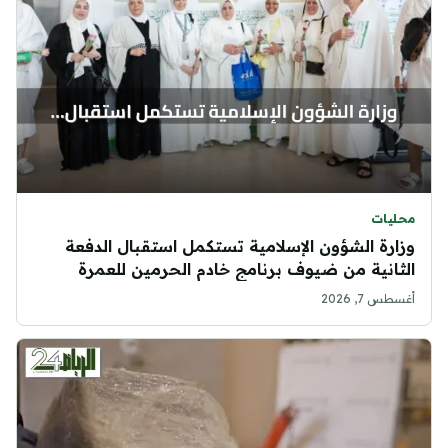
محليات
وزارة الشؤون الإسلامية تستكمل استقبال الدفعة
الثانية من ضيوف برنامج خادم الحرمين للعمرة
أغسطس 7, 2026