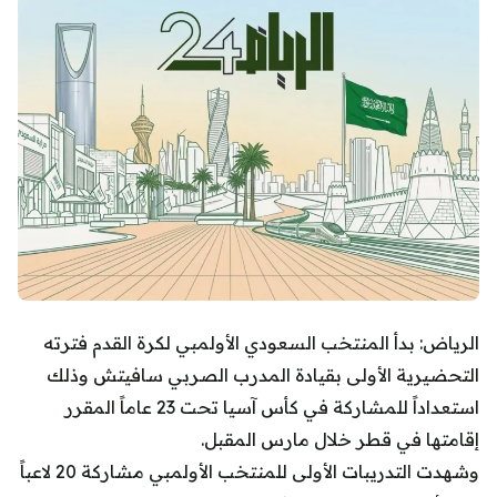
الرياض: بدأ المنتخب السعودي الأولمبي لكرة القدم فترته
التحضيرية الأولى بقيادة المدرب الصربي سافيتش وذلك
استعداداً للمشاركة في كأس آسيا تحت 23 عاماً المقرر
إقامتها في قطر خلال مارس المقبل.
وشهدت التدريبات الأولى للمنتخب الأولمبي مشاركة 20 لاعباً