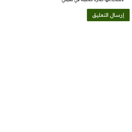
Alternative: