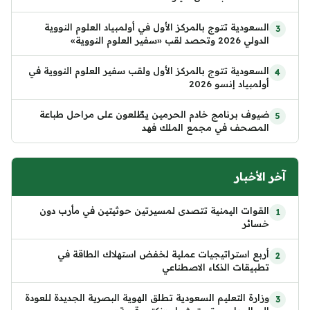
السعودية تتوج بالمركز الأول في أولمبياد العلوم النووية
الدولي 2026 وتحصد لقب «سفير العلوم النووية»
السعودية تتوج بالمركز الأول ولقب سفير العلوم النووية في
أولمبياد إنسو 2026
ضيوف برنامج خادم الحرمين يطّلعون على مراحل طباعة
المصحف في مجمع الملك فهد
آخر الأخبار
القوات اليمنية تتصدى لمسيرتين حوثيتين في مأرب دون
خسائر
أربع استراتيجيات عملية لخفض استهلاك الطاقة في
تطبيقات الذكاء الاصطناعي
وزارة التعليم السعودية تطلق الهوية البصرية الجديدة للعودة