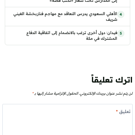
إلى المدارس تحت شعار «نكتب قصة»
الأهلي السعودي يدرس التعاقد مع مهاجم فناربخشة الغيني
شريف
فيدان: دول أخرى ترغب بالانضمام إلى اتفاقية الدفاع
المشترك في مكة
اترك تعليقاً
لن يتم نشر عنوان بريدك الإلكتروني.
الحقول الإلزامية مشار إليها بـ
*
تعليق
*