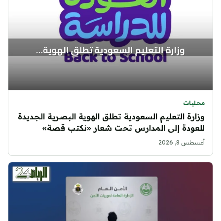
محليات
وزارة التعليم السعودية تطلق الهوية البصرية الجديدة
للعودة إلى المدارس تحت شعار «نكتب قصة»
أغسطس 8, 2026