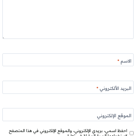
الاسم
*
البريد الألكتروني
*
الموقع الإلكتروني
احفظ اسمي، بريدي الإلكتروني، والموقع الإلكتروني في هذا المتصفح
لاستخدامها المرة المقبلة في تعليقي.