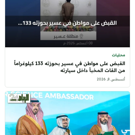
محليات
القبض على مواطن في عسير بحوزته 133 كيلوغراماً
من القات المخبأ داخل سيارته
أغسطس 8, 2026