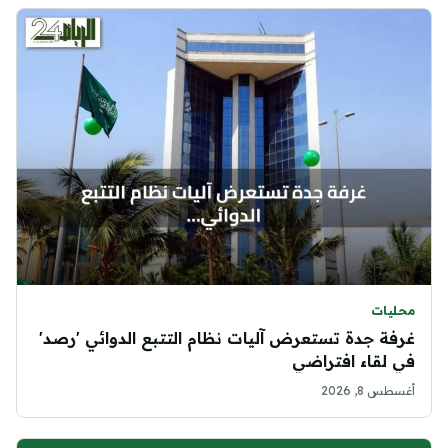
محليات
غرفة جدة تستعرض آليات نظام التتبع الدوائي 'رصد'
في لقاء افتراضي
أغسطس 8, 2026