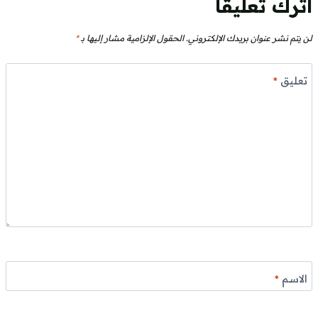
اترك تعليقاً
لن يتم نشر عنوان بريدك الإلكتروني.
الحقول الإلزامية مشار إليها بـ
*
تعليق
*
الاسم
*