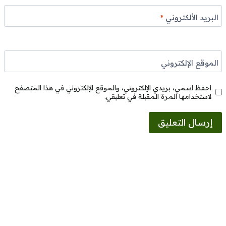
البريد الألكتروني
*
الموقع الإلكتروني
احفظ اسمي، بريدي الإلكتروني، والموقع الإلكتروني في هذا المتصفح
لاستخدامها المرة المقبلة في تعليقي.
Alternative: