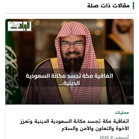
مقالات ذات صلة
محليات
اتفاقية مكة تجسد مكانة السعودية الدينية وتعزز
الأخوة والتعاون والأمن والسلام
أغسطس 8, 2026