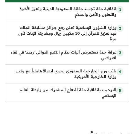
اتفاقية مكة تجسد مكانة السعودية الدينية وتعزز الأخوة
والتعاون والأمن والسلام
وزارة الشؤون الإسلامية تعلن رفع جوائز مسابقة الملك
عبدالعزيز للقرآن إلى 10 ملايين ريال ومشاركة الإناث لأول
مرة
غرفة جدة تستعرض آليات نظام التتبع الدوائي 'رصد' في لقاء
افتراضي
نائب وزير الخارجية السعودي يجري اتصالاً هاتفياً مع وكيل
وزارة الخارجية الأمريكية
الترحيب باتفاقية مكة للدفاع المشترك من رابطة العالم
الإسلامي