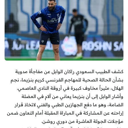
كشف الطبيب السعودي راكان الوابل عن مفاجأة مدوية
بشأن الحالة الصحية للمهاجم الفرنسي كريم بنزيما، نجم
الهلال، مثيراً مخاوف كبيرة في أروقة النادي العاصمي.
وأشار الوابل إلى أن بنزيما يعاني من آلام في العضلة
الضامة، وهو ما دفع الجهازين الطبي والفني لاتخاذ قرار
إراحته عن المشاركة في المباراة المقبلة أمام التعاون ضمن
مؤجلات الجولة العاشرة من دوري روشن.