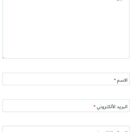
الاسم
*
البريد الألكتروني
*