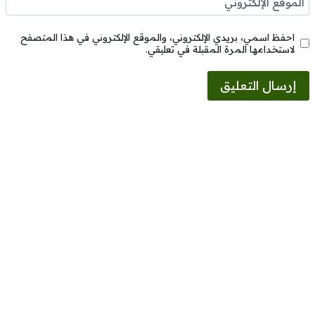
الموقع الإلكتروني
احفظ اسمي، بريدي الإلكتروني، والموقع الإلكتروني في هذا المتصفح
لاستخدامها المرة المقبلة في تعليقي.
Alternative: