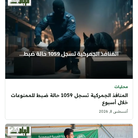
محليات
المنافذ الجمركية تسجل 1059 حالة ضبط للممنوعات
خلال أسبوع
أغسطس 8, 2026