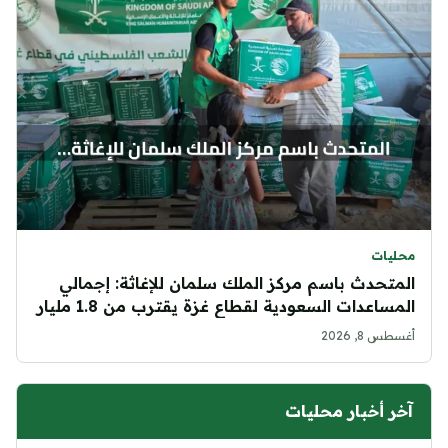
محليات
المتحدث باسم مركز الملك سلمان للإغاثة: إجمالي
المساعدات السعودية لقطاع غزة يقترب من 1.8 مليار
ريال
أغسطس 8, 2026
آخر أخبار محليات