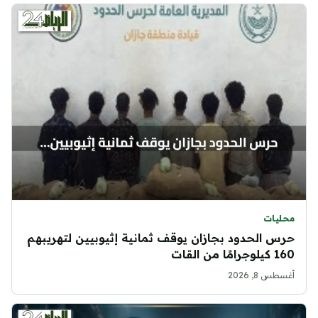
محليات
حرس الحدود بجازان يوقف ثمانية إثيوبيين لتهريبهم
160 كيلوجرامًا من القات
أغسطس 8, 2026