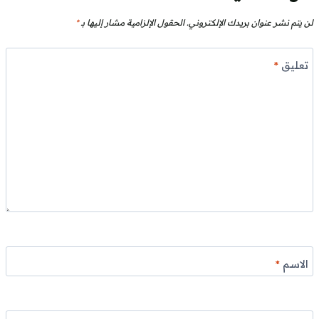
لن يتم نشر عنوان بريدك الإلكتروني.
الحقول الإلزامية مشار إليها بـ
*
تعليق
*
الاسم
*