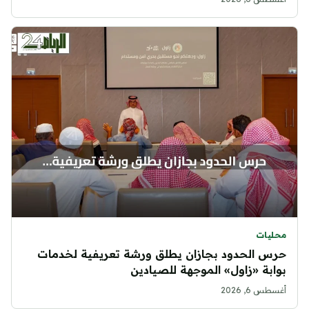
محليات
حرس الحدود بجازان يطلق ورشة تعريفية لخدمات
بوابة «زاول» الموجهة للصيادين
أغسطس 6, 2026