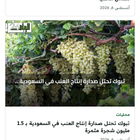
أغسطس 6, 2026
محليات
تبوك تحتل صدارة إنتاج العنب في السعودية بـ 1.5
مليون شجرة مثمرة
أغسطس 6, 2026