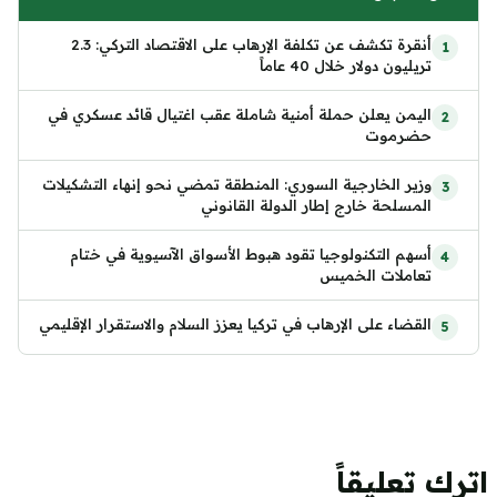
أنقرة تكشف عن تكلفة الإرهاب على الاقتصاد التركي: 2.3
تريليون دولار خلال 40 عاماً
اليمن يعلن حملة أمنية شاملة عقب اغتيال قائد عسكري في
حضرموت
وزير الخارجية السوري: المنطقة تمضي نحو إنهاء التشكيلات
المسلحة خارج إطار الدولة القانوني
أسهم التكنولوجيا تقود هبوط الأسواق الآسيوية في ختام
تعاملات الخميس
القضاء على الإرهاب في تركيا يعزز السلام والاستقرار الإقليمي
اترك تعليقاً