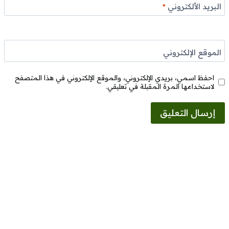
البريد الألكتروني
*
الموقع الإلكتروني
احفظ اسمي، بريدي الإلكتروني، والموقع الإلكتروني في هذا المتصفح
لاستخدامها المرة المقبلة في تعليقي.
Alternative: