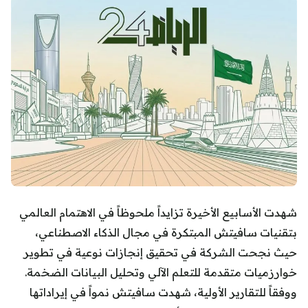
شهدت الأسابيع الأخيرة تزايداً ملحوظاً في الاهتمام العالمي
بتقنيات سافيتش المبتكرة في مجال الذكاء الاصطناعي،
حيث نجحت الشركة في تحقيق إنجازات نوعية في تطوير
خوارزميات متقدمة للتعلم الآلي وتحليل البيانات الضخمة.
ووفقاً للتقارير الأولية، شهدت سافيتش نمواً في إيراداتها