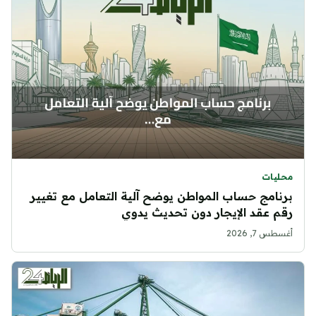
محليات
برنامج حساب المواطن يوضح آلية التعامل مع تغيير
رقم عقد الإيجار دون تحديث يدوي
أغسطس 7, 2026