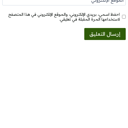
الموقع الإلكتروني
احفظ اسمي، بريدي الإلكتروني، والموقع الإلكتروني في هذا المتصفح
لاستخدامها المرة المقبلة في تعليقي.
Alternative: