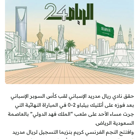
حقق نادي ريال مدريد الإسباني لقب كأس السوبر الإسباني
بعد فوزه على أتلتيك بيلباو 2-0 في المباراة النهائية التي
جرت مساء الأحد على ملعب “الملك فهد الدولي” بالعاصمة
السعودية الرياض.
وافتتح النجم الفرنسي كريم بنزيما التسجيل لريال مدريد