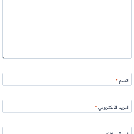
الاسم
*
البريد الألكتروني
*