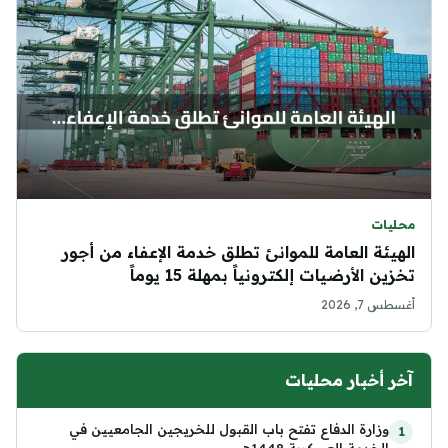
محليات
الهيئة العامة للموانئ تطلق خدمة الإعفاء من أجور
تخزين الأرضيات إلكترونياً بمهلة 15 يوماً
أغسطس 7, 2026
آخر أخبار محليات
وزارة الدفاع تفتح باب القبول للخريجين الجامعيين في