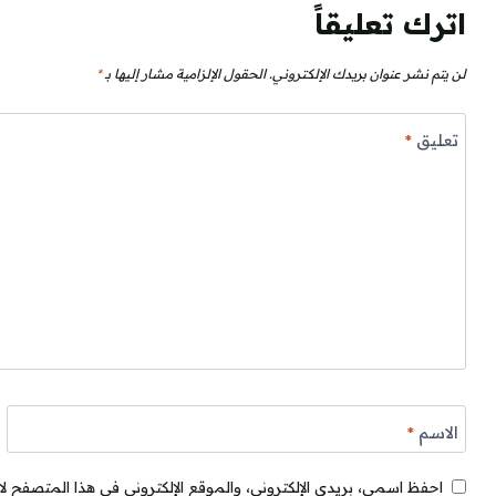
اترك تعليقاً
لن يتم نشر عنوان بريدك الإلكتروني.
الحقول الإلزامية مشار إليها بـ
*
تعليق
*
الاسم
*
احفظ اسمي، بريدي الإلكتروني، والموقع الإلكتروني في هذا المتصفح لا