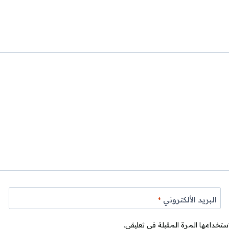
البريد الألكتروني
*
ستخدامها المرة المقبلة في تعليقي.