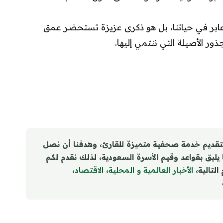
عابر في حياتنا، بل هو ذكرى عزيزة تستحضر عمق
ور الأصيلة التي ننتمي إليها.
تقديم خدمة صحفية متميزة للقارئ، وهدفنا أن نصل
ا يليق بقواعد وقيم الأسرة السعودية، لذلك نقدم لكم
التالية،
الأخبار العالمية و المحلية
،
الاقتصاد
،