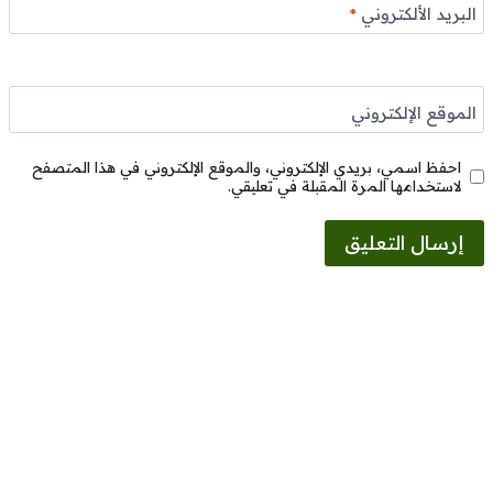
البريد الألكتروني
*
الموقع الإلكتروني
احفظ اسمي، بريدي الإلكتروني، والموقع الإلكتروني في هذا المتصفح
لاستخدامها المرة المقبلة في تعليقي.
Alternative: