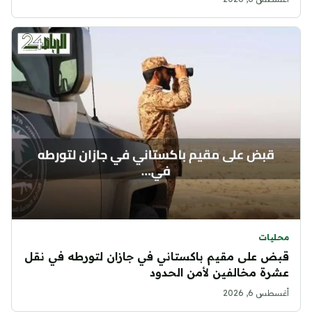
محليات
قبض على مقيم باكستاني في جازان لتورطه في نقل
عشرة مخالفين لأمن الحدود
أغسطس 6, 2026