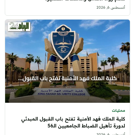
أغسطس 6, 2026
محليات
كلية الملك فهد الأمنية تفتح باب القبول المبدئي
لدورة تأهيل الضباط الجامعيين الـ56
أغسطس 6, 2026