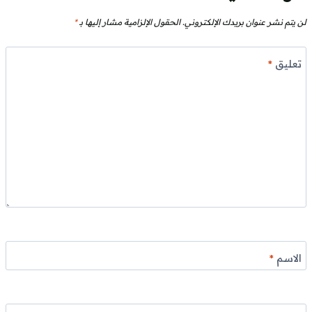
لن يتم نشر عنوان بريدك الإلكتروني.
الحقول الإلزامية مشار إليها بـ
*
تعليق
*
الاسم
*