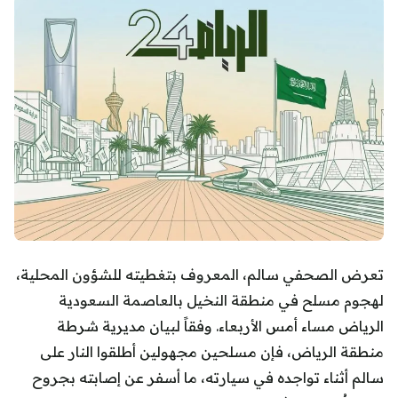
تعرض الصحفي سالم، المعروف بتغطيته للشؤون المحلية،
لهجوم مسلح في منطقة النخيل بالعاصمة السعودية
الرياض مساء أمس الأربعاء. وفقاً لبيان مديرية شرطة
منطقة الرياض، فإن مسلحين مجهولين أطلقوا النار على
سالم أثناء تواجده في سيارته، ما أسفر عن إصابته بجروح