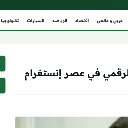
عربي و عالمي
اقتصاد
الرياضة
السيارات
تكنولوجيا
آ
الرقمي في عصر إنستغرام
آ