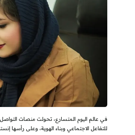
في عالم اليوم المتسارع، تحولت منصات التواصل
للتفاعل الاجتماعي وبناء الهوية، وعلى رأسها إنستغ