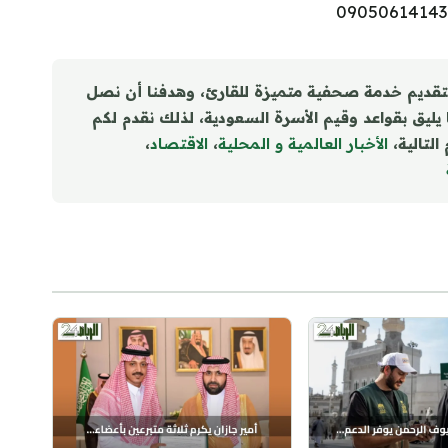
تقديم خدمة صحفية متميزة للقارئ، وهدفنا أن نصل
ا يليق بقواعد وقيم الأسرة السعودية، لذلك نقدم لكم
التالية،
الأخبار العالمية و المحلية
،
الاقتصاد
،