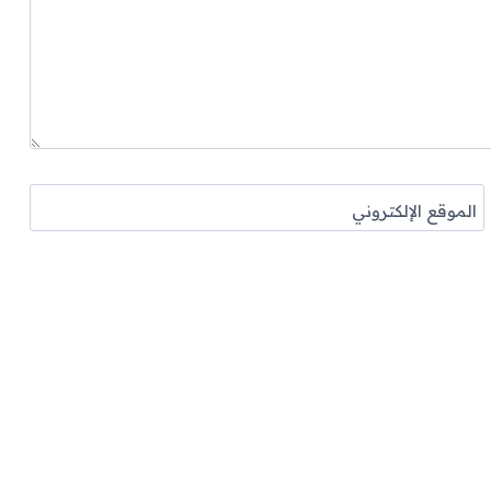
الموقع الإلكتروني