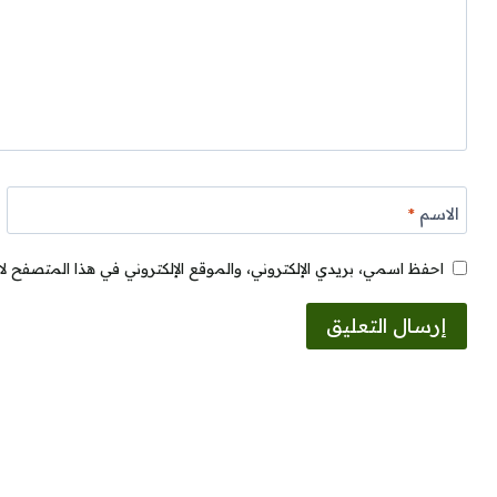
الاسم
*
احفظ اسمي، بريدي الإلكتروني، والموقع الإلكتروني في هذا المتصفح لا