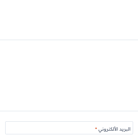
البريد الألكتروني
*