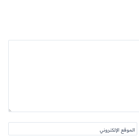
الموقع الإلكتروني