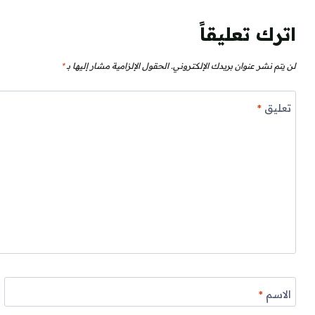
اترك تعليقاً
لن يتم نشر عنوان بريدك الإلكتروني.
الحقول الإلزامية مشار إليها بـ
*
تعليق
*
الاسم
*