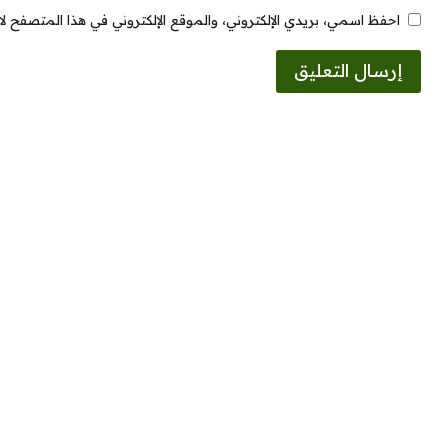
احفظ اسمي، بريدي الإلكتروني، والموقع الإلكتروني في هذا المتصفح لا