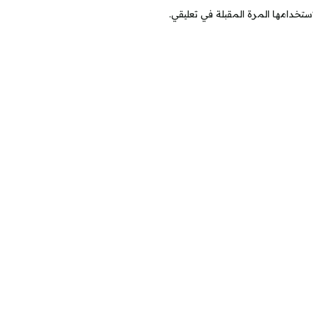
ستخدامها المرة المقبلة في تعليقي.