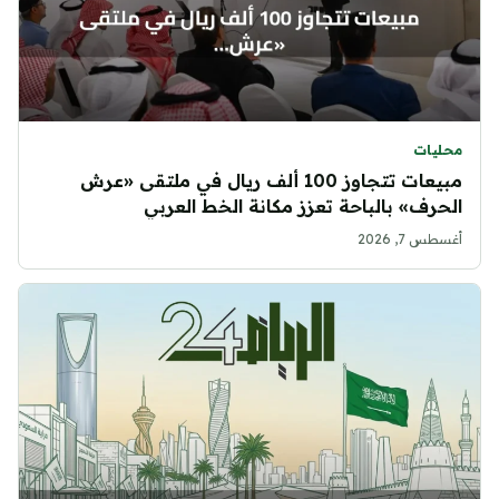
محليات
مبيعات تتجاوز 100 ألف ريال في ملتقى «عرش
الحرف» بالباحة تعزز مكانة الخط العربي
أغسطس 7, 2026