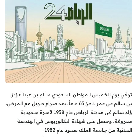
توفي يوم الخميس المواطن السعودي سالم بن عبدالعزيز
بن سالم عن عمر ناهز 65 عاماً، بعد صراع طويل مع المرض.
وُلد سالم في مدينة الرياض عام 1958 لأسرة سعودية
معروفة، وحصل على شهادة البكالوريوس في الهندسة
المدنية من جامعة الملك سعود عام 1982.