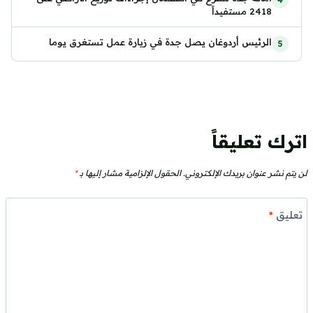
2418 مستفيداً
الرئيس أردوغان يصل جدة في زيارة عمل تستغرق يوما
اترك تعليقاً
لن يتم نشر عنوان بريدك الإلكتروني.
الحقول الإلزامية مشار إليها بـ
*
تعليق
*