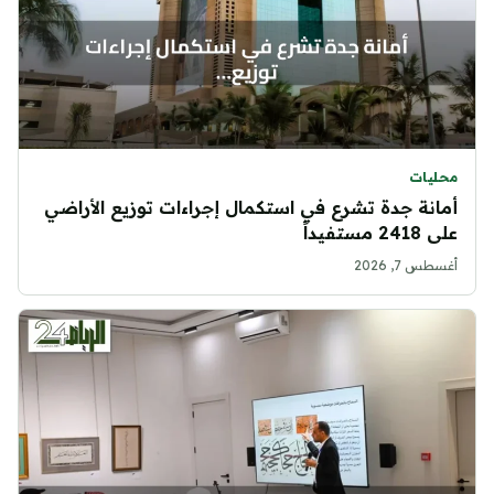
محليات
أمانة جدة تشرع في استكمال إجراءات توزيع الأراضي
على 2418 مستفيداً
أغسطس 7, 2026