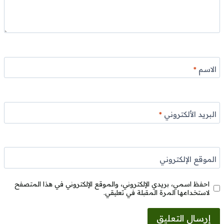
الاسم
*
البريد الألكتروني
*
الموقع الإلكتروني
احفظ اسمي، بريدي الإلكتروني، والموقع الإلكتروني في هذا المتصفح
لاستخدامها المرة المقبلة في تعليقي.