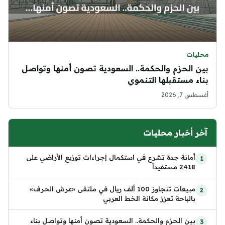
محليات
بين الحزم والحكمة.. السعودية تصون أمنها وتواصل
بناء مستقبلها التنموي
أغسطس 7, 2026
آخر أخبار محليات
أمانة جدة تشرع في استكمال إجراءات توزيع الأراضي على
2418 مستفيداً
مبيعات تتجاوز 100 ألف ريال في ملتقى «عرش الحرف»
بالباحة تعزز مكانة الخط العربي
بين الحزم والحكمة.. السعودية تصون أمنها وتواصل بناء