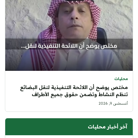
محليات
مختص يوضح أن اللائحة التنفيذية لنقل البضائع
تنظم النشاط وتضمن حقوق جميع الأطراف
أغسطس 9, 2026
آخر أخبار محليات