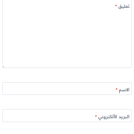
تعليق
*
الاسم
*
البريد الألكتروني
*