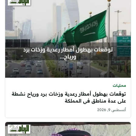
محليات
توقعات بهطول أمطار رعدية وزخات برد ورياح نشطة
على عدة مناطق في المملكة
أغسطس 9, 2026