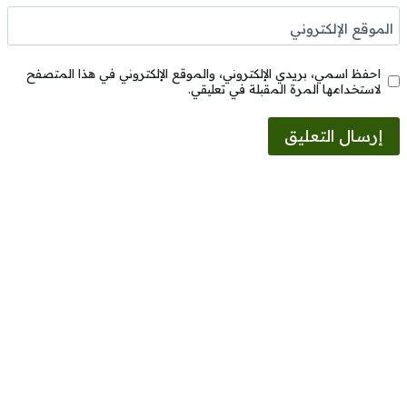
الموقع الإلكتروني
احفظ اسمي، بريدي الإلكتروني، والموقع الإلكتروني في هذا المتصفح
لاستخدامها المرة المقبلة في تعليقي.
Alternative: