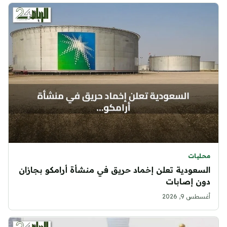
محليات
السعودية تعلن إخماد حريق في منشأة أرامكو بجازان
دون إصابات
أغسطس 9, 2026