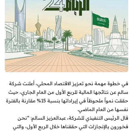
في خطوة مهمة نحو تعزيز الاقتصاد المحلي، أعلنت شركة
سالم عن نتائجها المالية للربع الأول من العام الجاري، حيث
حققت نمواً ملحوظاً في إيراداتها بنسبة 15% مقارنة بالفترة
نفسها من العام الماضي.
قال الرئيس التنفيذي للشركة، عبدالعزيز السالم: “نحن
فخورون بالإنجازات التي حققناها خلال الربع الأول، والتي