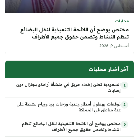
محليات
مختص يوضح أن اللائحة التنفيذية لنقل البضائع
تنظم النشاط وتضمن حقوق جميع الأطراف
أغسطس 9, 2026
آخر أخبار محليات
السعودية تعلن إخماد حريق في منشأة أرامكو بجازان دون
إصابات
توقعات بهطول أمطار رعدية وزخات برد ورياح نشطة على
عدة مناطق في المملكة
مختص يوضح أن اللائحة التنفيذية لنقل البضائع تنظم
النشاط وتضمن حقوق جميع الأطراف