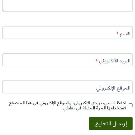
الاسم
*
البريد الألكتروني
*
الموقع الإلكتروني
احفظ اسمي، بريدي الإلكتروني، والموقع الإلكتروني في هذا المتصفح
لاستخدامها المرة المقبلة في تعليقي.