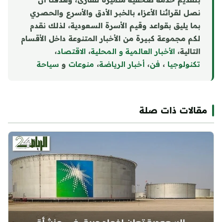
نصل لقرائنا الأعزاء بالخبر الأدق والأسرع والحصري
بما يليق بقواعد وقيم الأسرة السعودية، لذلك نقدم
لكم مجموعة كبيرة من الأخبار المتنوعة داخل الأقسام
التالية،
الأخبار العالمية و المحلية
،
الاقتصاد
،
تكنولوجيا
،
فن
،
أخبار الرياضة
،
منوع
ا
ت
و
سياحة
مقالات ذات صلة