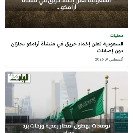
محليات
السعودية تعلن إخماد حريق في منشأة أرامكو بجازان
دون إصابات
أغسطس 9, 2026