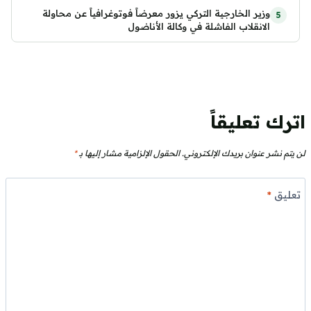
وزير الخارجية التركي يزور معرضاً فوتوغرافياً عن محاولة
الانقلاب الفاشلة في وكالة الأناضول
اترك تعليقاً
لن يتم نشر عنوان بريدك الإلكتروني.
الحقول الإلزامية مشار إليها بـ
*
تعليق
*