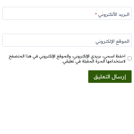
البريد الألكتروني
*
الموقع الإلكتروني
احفظ اسمي، بريدي الإلكتروني، والموقع الإلكتروني في هذا المتصفح
لاستخدامها المرة المقبلة في تعليقي.
Alternative: