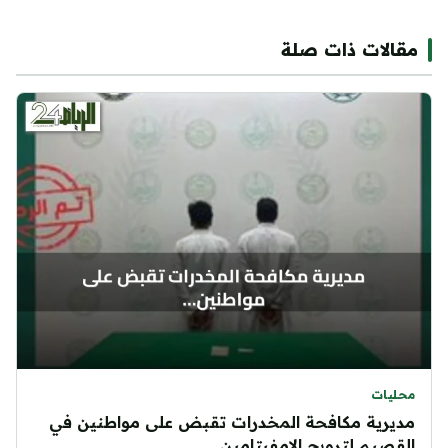
مقالات ذات صلة
محليات
مديرية مكافحة المخدرات تقبض على مواطنين في
القصيم لترويج الإمفيتامين