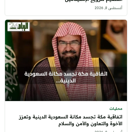
أغسطس 8, 2026
محليات
اتفاقية مكة تجسد مكانة السعودية الدينية وتعزز
الأخوة والتعاون والأمن والسلام