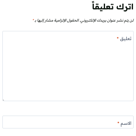
اترك تعليقاً
لن يتم نشر عنوان بريدك الإلكتروني.
الحقول الإلزامية مشار إليها بـ
*
تعليق
*
الاسم
*