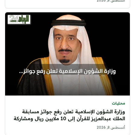
أغسطس 8, 2026
محليات
وزارة الشؤون الإسلامية تعلن رفع جوائز مسابقة
الملك عبدالعزيز للقرآن إلى 10 ملايين ريال ومشاركة
الإناث لأول مرة
أغسطس 8, 2026