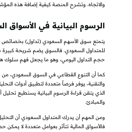
والاتجاه. وتشرح المنصة كيفية إضافة هذه المؤش
الرسوم البيانية في الأسواق ال
يتمتع سوق الأسهم السعودي (تداول) بخصائص تجعل
للمتداول السعودي. فالسوق يضم شريحة كبيرة من 
حجم التداول اليومي، وهو ما يجعل فهم سلوك هؤلاء ا
كما أن التنوع القطاعي في السوق السعودي، من ا
والتقنية، يوفر فرصاً متعددة لتطبيق أدوات التحل
الذي يتقن قراءة الرسوم البيانية يستطيع تحليل
والمبادئ.
ومن المهم أن يدرك المتداول السعودي أن التحليل 
فالأسواق المالية تتأثر بعوامل متعددة لا يمكن ح