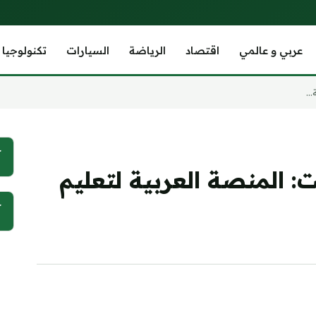
عربي و عالمي
اقتصاد
الرياضة
السيارات
تكنولوجيا
..
آ
 المنصة العربية لتعليم
آ