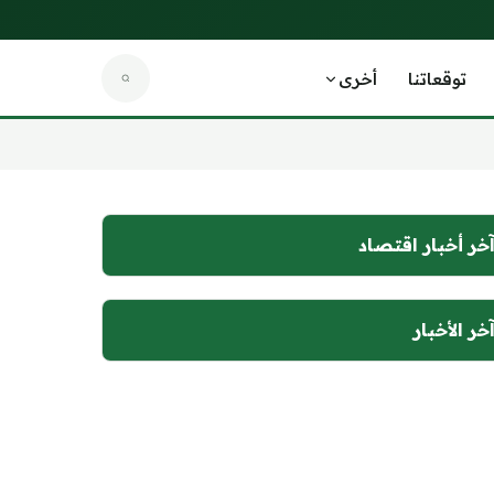
توقعاتنا
أخرى
خر أخبار اقتصاد
خر الأخبار